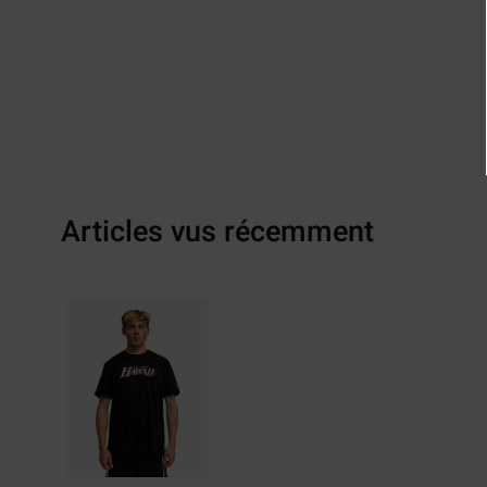
Articles vus récemment