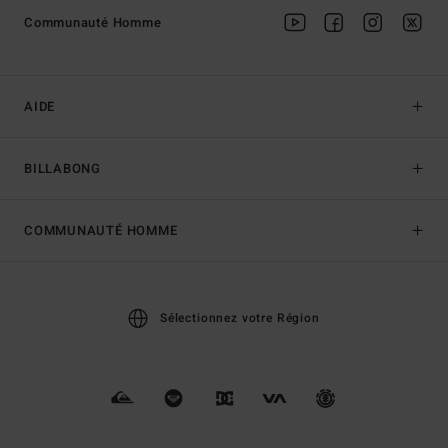
Communauté Homme
AIDE
BILLABONG
COMMUNAUTÉ HOMME
Sélectionnez votre Région