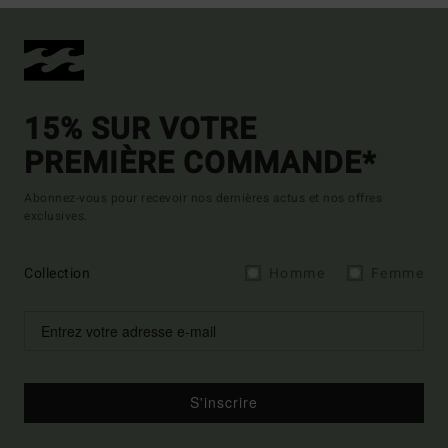
15% SUR VOTRE
PREMIÈRE COMMANDE*
Abonnez-vous pour recevoir nos dernières actus et nos offres
exclusives.
Collection
Homme
Femme
S'inscrire