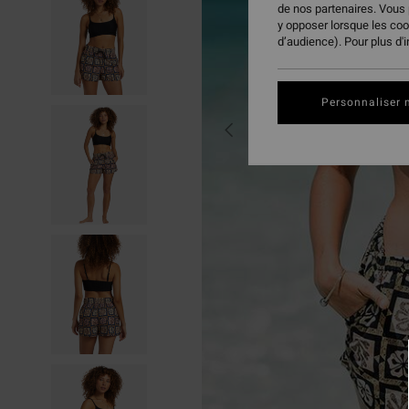
de nos partenaires. Vous
y opposer lorsque les co
d’audience). Pour plus d'
Personnaliser 