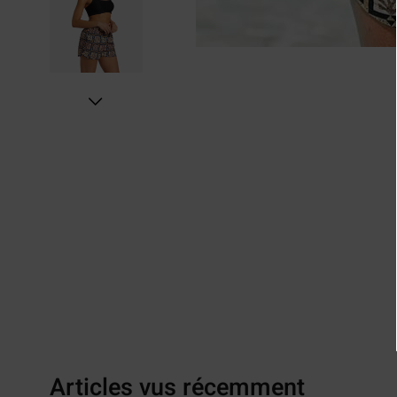
Articles vus récemment