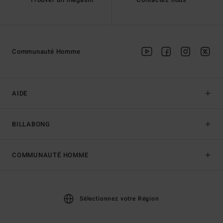
Communauté Homme
AIDE
BILLABONG
COMMUNAUTÉ HOMME
Sélectionnez votre Région