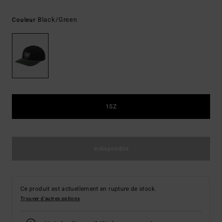
Black/green
Couleur
1SZ
Indisponible
Ce produit est actuellement en rupture de stock.
Trouver d'autres options