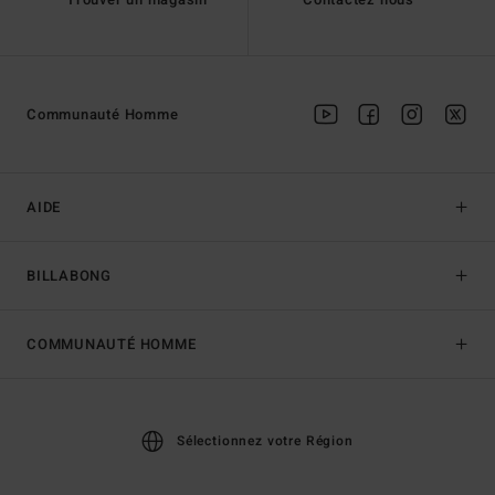
Communauté Homme
AIDE
BILLABONG
COMMUNAUTÉ HOMME
Sélectionnez votre Région