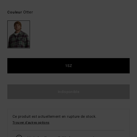
Otter
Couleur
1SZ
Indisponible
Ce produit est actuellement en rupture de stock.
Trouver d'autres options