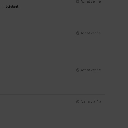
Achat vérifié
ni résistant.
Achat vérifié
Achat vérifié
Achat vérifié