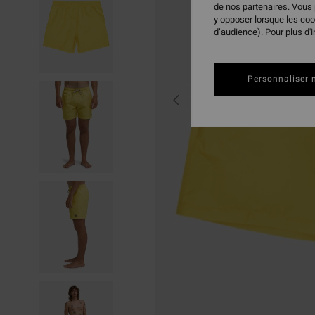
de nos partenaires. Vous
y opposer lorsque les co
d’audience). Pour plus d'
Personnaliser 