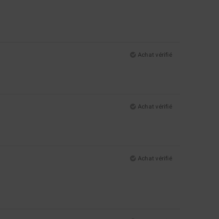
Achat vérifié
Achat vérifié
Achat vérifié