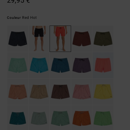
29,95 €
Red Hot
Couleur