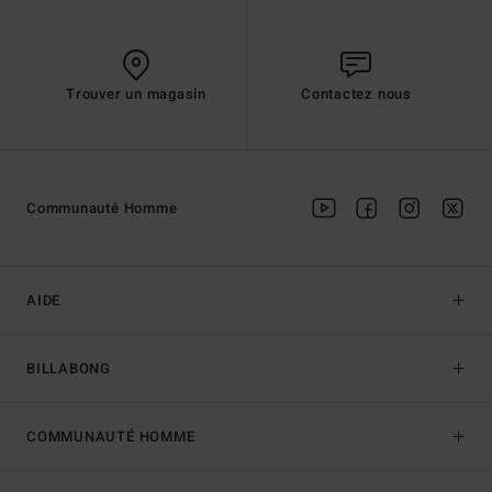
Trouver un magasin
Contactez nous
Communauté Homme
AIDE
BILLABONG
COMMUNAUTÉ HOMME