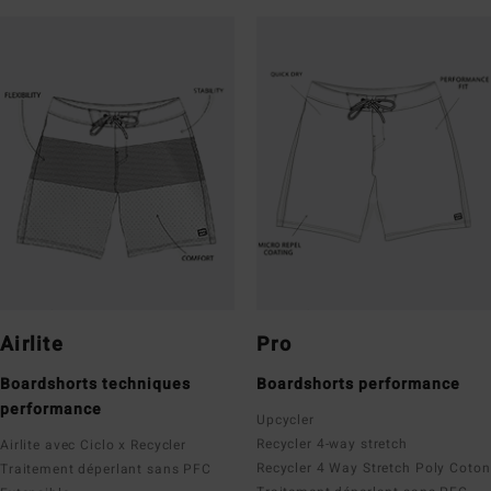
Airlite
Pro
Boardshorts techniques
Boardshorts performance
performance
Upcycler
Recycler 4-way stretch
Airlite avec Ciclo x Recycler
Recycler 4 Way Stretch Poly Coton
Traitement déperlant sans PFC