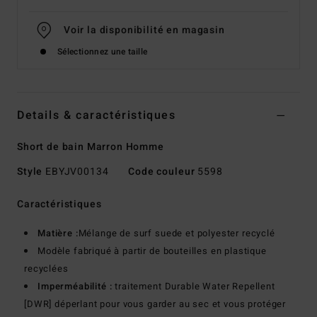
Voir la disponibilité en magasin
Sélectionnez une taille
Details & caractéristiques
Short de bain Marron Homme
Style
EBYJV00134
Code couleur
5598
Caractéristiques
Matière :
Mélange de surf suede et polyester recyclé
Modèle fabriqué à partir de bouteilles en plastique
recyclées
Imperméabilité :
traitement Durable Water Repellent
[DWR] déperlant pour vous garder au sec et vous protéger