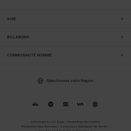
AIDE
BILLABONG
COMMUNAUTÉ HOMME
Sélectionnez votre Région
Informations Loi Agec |
Paramètres de cookies
Protection des Données |
Conditions Générales de Vente |