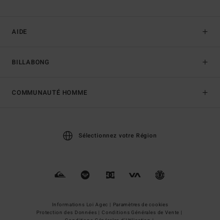
AIDE
BILLABONG
COMMUNAUTÉ HOMME
Sélectionnez votre Région
Informations Loi Agec |
Paramètres de cookies
Protection des Données |
Conditions Générales de Vente |