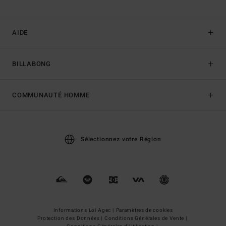
AIDE
BILLABONG
COMMUNAUTÉ HOMME
Sélectionnez votre Région
Informations Loi Agec |
Paramètres de cookies
Protection des Données |
Conditions Générales de Vente |