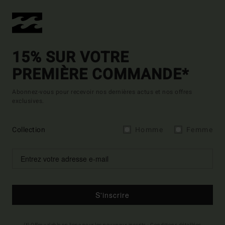
15% SUR VOTRE
PREMIÈRE COMMANDE*
Abonnez-vous pour recevoir nos dernières actus et nos offres
exclusives.
Collection
Homme
Femme
S'inscrire