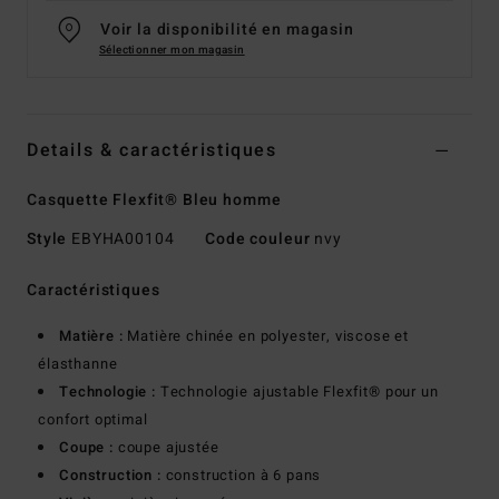
Voir la disponibilité en magasin
Sélectionner mon magasin
Details & caractéristiques
Casquette Flexfit® Bleu homme
Style
EBYHA00104
Code couleur
nvy
Caractéristiques
Matière :
Matière chinée en polyester, viscose et
élasthanne
Technologie :
Technologie ajustable Flexfit® pour un
confort optimal
Coupe :
coupe ajustée
Construction :
construction à 6 pans