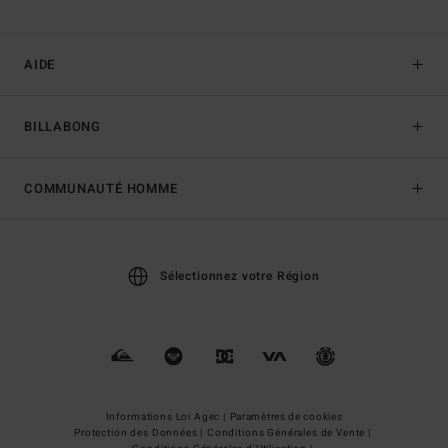
AIDE
BILLABONG
COMMUNAUTÉ HOMME
Sélectionnez votre Région
Informations Loi Agec |
Paramètres de cookies
Protection des Données |
Conditions Générales de Vente |