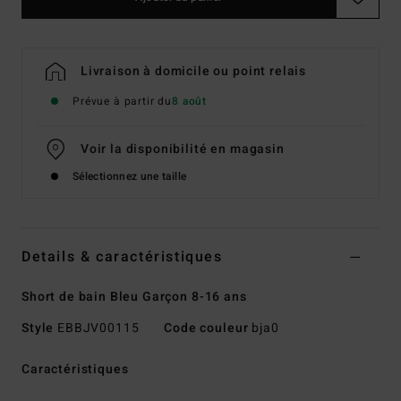
Livraison à domicile ou point relais
Prévue à partir du
8 août
Voir la disponibilité en magasin
Sélectionnez une taille
Details & caractéristiques
Short de bain Bleu Garçon 8-16 ans
Style
EBBJV00115
Code couleur
bja0
Caractéristiques