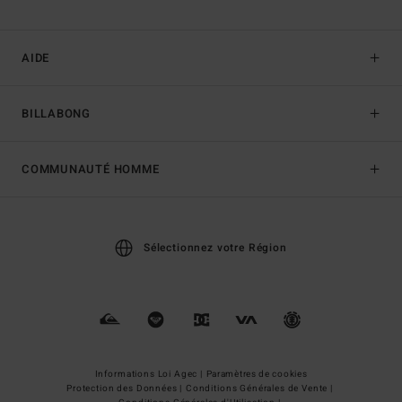
AIDE
BILLABONG
COMMUNAUTÉ HOMME
Sélectionnez votre Région
Informations Loi Agec |
Paramètres de cookies
Protection des Données |
Conditions Générales de Vente |