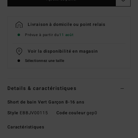
Livraison à domicile ou point relais
Prévue à partir du
11 août
Voir la disponibilité en magasin
Sélectionnez une taille
Details & caractéristiques
Short de bain Vert Garçon 8-16 ans
Style
EBBJV00115
Code couleur
gep0
Caractéristiques