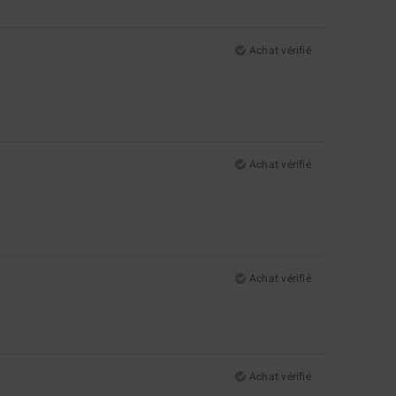
Achat vérifié
Achat vérifié
Achat vérifié
Achat vérifié