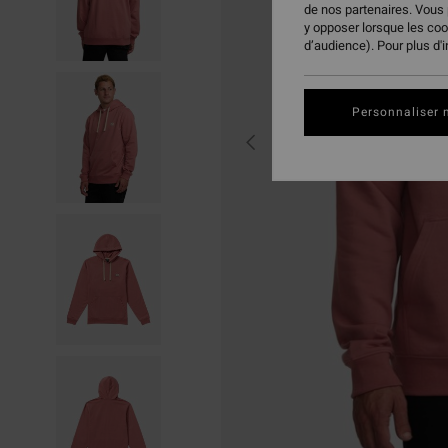
de nos partenaires. Vous
y opposer lorsque les co
d’audience). Pour plus d'
Personnaliser 