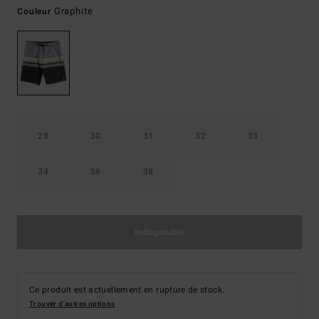
Graphite
Couleur
28
30
31
32
33
34
36
38
Indisponible
Ce produit est actuellement en rupture de stock.
Trouver d'autres options