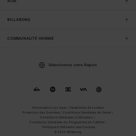
AIDE
BILLABONG
COMMUNAUTÉ HOMME
Sélectionnez votre Région
Informations Loi Agec |
Paramètres de cookies
Protection des Données |
Conditions Générales de Vente |
Conditions Générales d'Utilisation |
Conditions Générales du Programme de Fidélité |
Politique d'Utilisation des Cookies
© 2026 Billabong