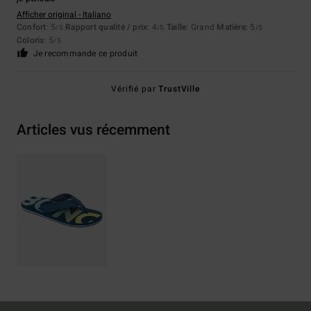
Afficher original - Italiano
Confort
: 5
Rapport qualité / prix
: 4
Taille
: Grand
Matière
: 5
/5
/5
/5
Coloris
: 5
/5
Je recommande ce produit
Vérifié par
TrustVille
Articles vus récemment