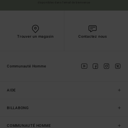
disponibles dans l'email de bienvenue
Trouver un magasin
Contactez nous
Communauté Homme
AIDE
BILLABONG
COMMUNAUTÉ HOMME