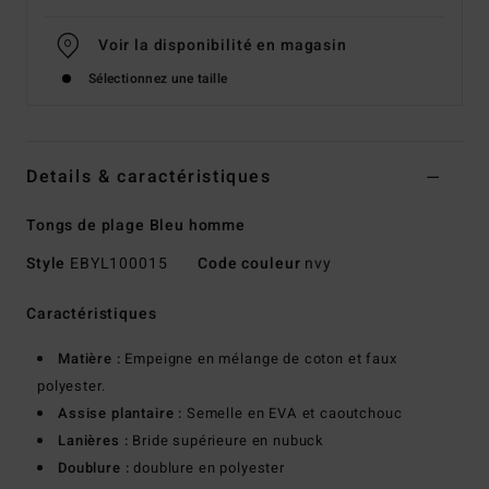
Voir la disponibilité en magasin
Sélectionnez une taille
Details & caractéristiques
Tongs de plage Bleu homme
Style
EBYL100015
Code couleur
nvy
Caractéristiques
Matière :
Empeigne en mélange de coton et faux
polyester.
Assise plantaire :
Semelle en EVA et caoutchouc
Lanières :
Bride supérieure en nubuck
Doublure :
doublure en polyester