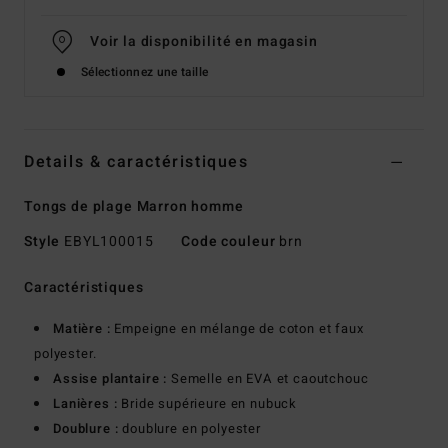
Voir la disponibilité en magasin
Sélectionnez une taille
Details & caractéristiques
Tongs de plage Marron homme
Style
EBYL100015
Code couleur
brn
Caractéristiques
Matière :
Empeigne en mélange de coton et faux
polyester.
Assise plantaire :
Semelle en EVA et caoutchouc
Lanières :
Bride supérieure en nubuck
Doublure :
doublure en polyester