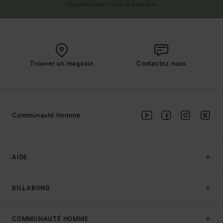
disponibles dans l'email de bienvenue
Trouver un magasin
Contactez nous
Communauté Homme
AIDE
BILLABONG
COMMUNAUTÉ HOMME