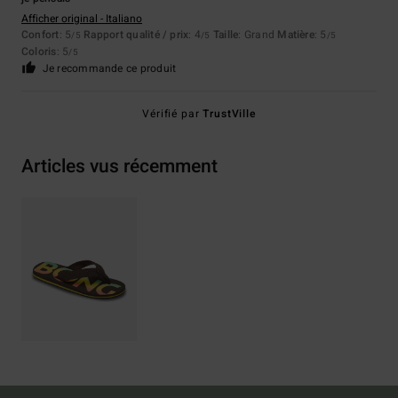
Afficher original - Italiano
Confort
: 5
Rapport qualité / prix
: 4
Taille
: Grand
Matière
: 5
/5
/5
/5
Coloris
: 5
/5
Je recommande ce produit
Vérifié par
TrustVille
Articles vus récemment