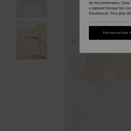
de nos partenaires. Vous
y opposer lorsque les co
d’audience). Pour plus d'
Personnaliser 