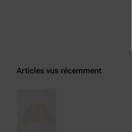
Articles vus récemment