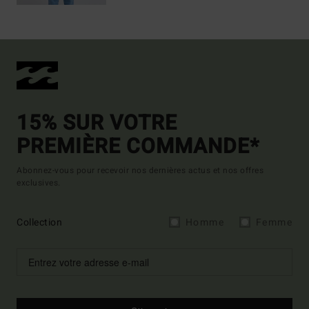
15% SUR VOTRE
PREMIÈRE COMMANDE*
Abonnez-vous pour recevoir nos dernières actus et nos offres
exclusives.
Collection
Homme
Femme