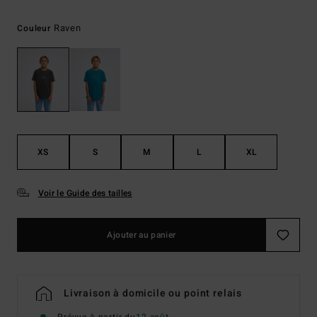
Raven
Couleur
XS
S
M
L
XL
Voir le Guide des tailles
Ajouter au panier
Livraison à domicile ou point relais