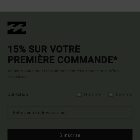
15% SUR VOTRE
PREMIÈRE COMMANDE*
Abonnez-vous pour recevoir nos dernières actus et nos offres
exclusives.
Collection
Homme
Femme
S'inscrire