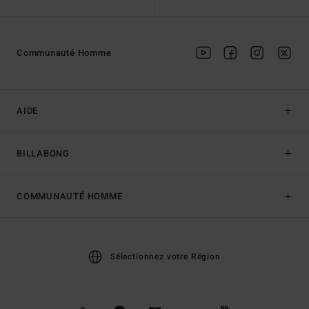
Communauté Homme
AIDE
BILLABONG
COMMUNAUTÉ HOMME
Sélectionnez votre Région