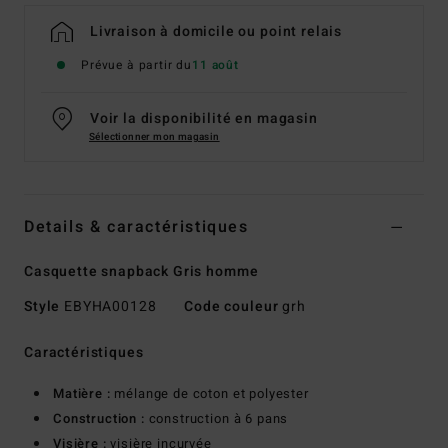
Livraison à domicile ou point relais
Prévue à partir du
11 août
Voir la disponibilité en magasin
Sélectionner mon magasin
Details & caractéristiques
Casquette snapback Gris homme
Style
EBYHA00128
Code couleur
grh
Caractéristiques
Matière :
mélange de coton et polyester
Construction :
construction à 6 pans
Visière :
visière incurvée