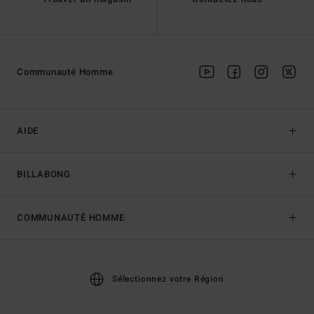
Communauté Homme
AIDE
BILLABONG
COMMUNAUTÉ HOMME
Sélectionnez votre Région