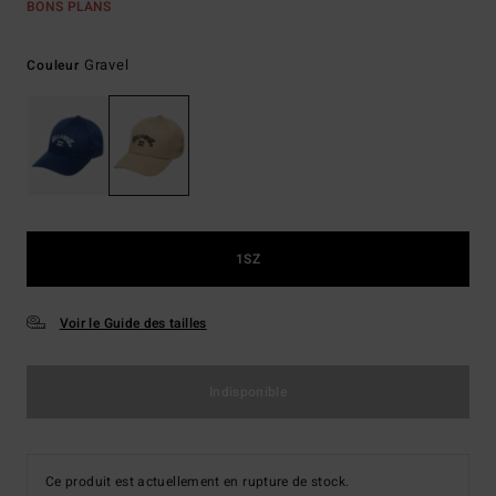
BONS PLANS
Gravel
Couleur
1SZ
Voir le Guide des tailles
Indisponible
Ce produit est actuellement en rupture de stock.