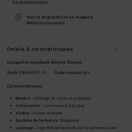
Trouver d'autres options
Voir la disponibilité en magasin
Sélectionner mon magasin
Details & caractéristiques
Casquette snapback Marron Garçon
Style
EBBHA00110
Code couleur
grv
Caractéristiques
Matière :
mélange de coton et polyester
Construction :
construction à 6 pans
Visière :
visière incurvée
Système de fermeture :
Snapback
Logotage :
Logo Billabong bordé sur le panneau avant