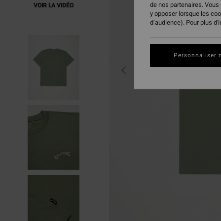
de nos partenaires. Vous
VOIR LA VIDÉO
y opposer lorsque les co
d’audience). Pour plus d'
Personnaliser 