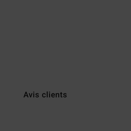
Avis clients