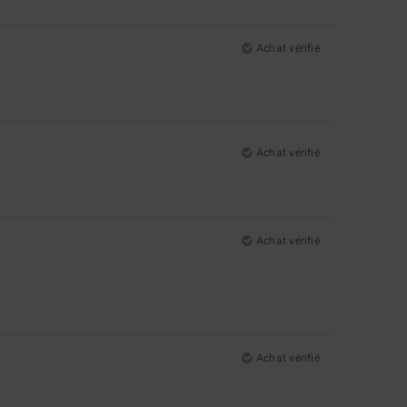
Achat vérifié
Achat vérifié
Achat vérifié
Achat vérifié