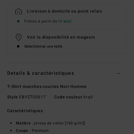
Livraison à domicile ou point relais
Prévue à partir du
10 août
Voir la disponibilité en magasin
Sélectionnez une taille
Details & caractéristiques
T-Shirt manches courtes Noir Homme
Style
EBYZT00617
Code couleur
krq0
Caractéristiques
Matière :
jersey de coton [160 g/m2]
Coupe :
Premium