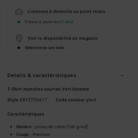
Livraison à domicile ou point relais
Prévue à partir du
11 août
Voir la disponibilité en magasin
Sélectionnez une taille
Details & caractéristiques
T-Shirt manches courtes Vert Homme
Style
EBYZT00617
Code couleur
glw0
Caractéristiques
Matière :
jersey de coton [160 g/m2]
Coupe :
Premium