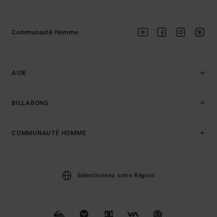
Communauté Homme
AIDE
BILLABONG
COMMUNAUTÉ HOMME
Sélectionnez votre Région