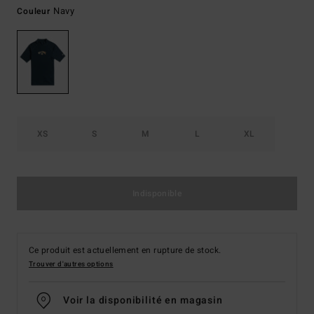
Navy
Couleur
XS
S
M
L
XL
Indisponible
Ce produit est actuellement en rupture de stock.
Trouver d'autres options
Voir la disponibilité en magasin