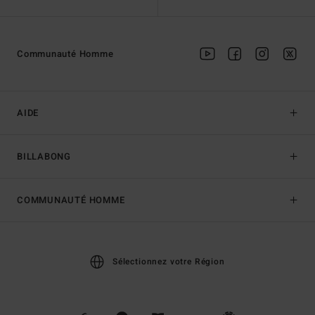
Communauté Homme
AIDE
BILLABONG
COMMUNAUTÉ HOMME
Sélectionnez votre Région