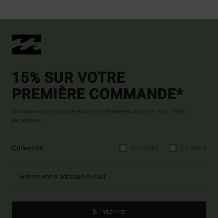
15% SUR VOTRE
PREMIÈRE COMMANDE*
Abonnez-vous pour recevoir nos dernières actus et nos offres
exclusives.
Collection
Homme
Femme
S'inscrire