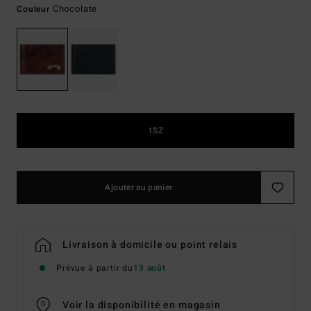
Chocolate
Couleur
1SZ
Ajouter au panier
Livraison à domicile ou point relais
Prévue à partir du
13 août
Voir la disponibilité en magasin