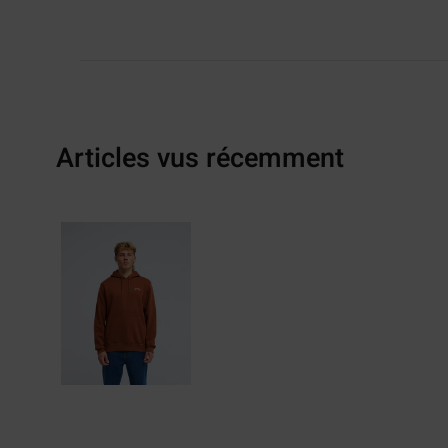
Articles vus récemment