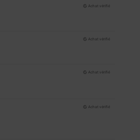
Achat vérifié
Achat vérifié
Achat vérifié
Achat vérifié