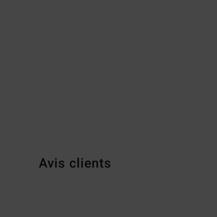
Avis clients