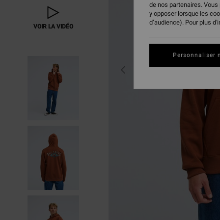
de nos partenaires. Vous
y opposer lorsque les co
d’audience). Pour plus d'
VOIR LA VIDÉO
Personnaliser 