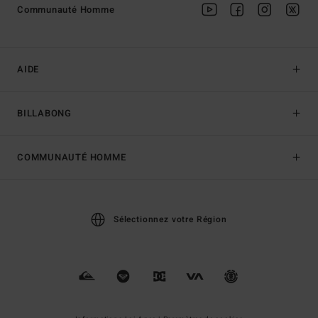
Communauté Homme
AIDE
BILLABONG
COMMUNAUTÉ HOMME
Sélectionnez votre Région