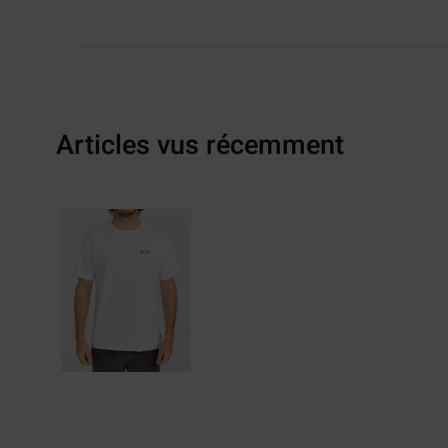
Articles vus récemment