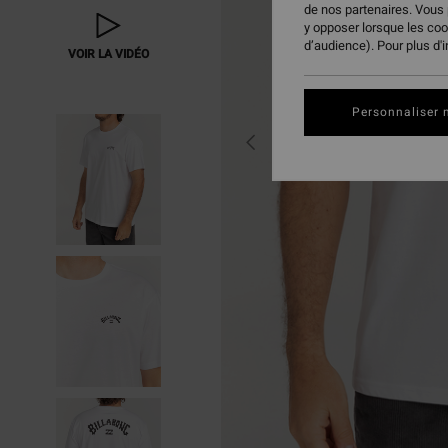
de nos partenaires. Vous
y opposer lorsque les co
d’audience). Pour plus d'
VOIR LA VIDÉO
Personnaliser 