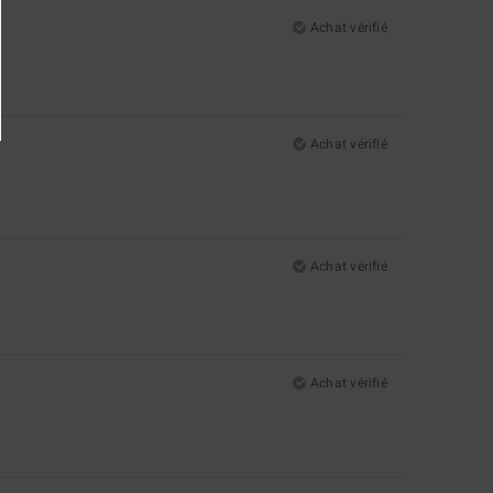
Achat vérifié
Achat vérifié
Achat vérifié
Achat vérifié