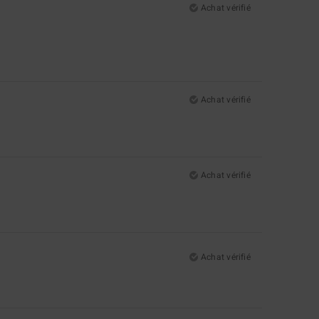
Achat vérifié
Achat vérifié
Achat vérifié
Achat vérifié