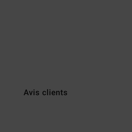
Avis clients