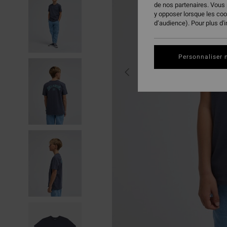
de nos partenaires. Vous
y opposer lorsque les co
d’audience). Pour plus d'
Personnaliser 