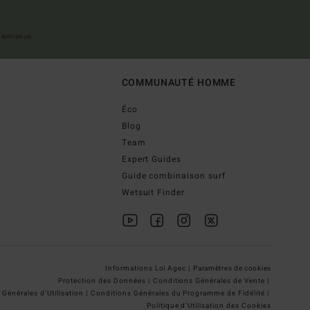
 bienvenue
COMMUNAUTÉ HOMME
Éco
Blog
Team
Expert Guides
Guide combinaison surf
Wetsuit Finder
Informations Loi Agec |
Paramètres de cookies
Protection des Données |
Conditions Générales de Vente |
Générales d'Utilisation |
Conditions Générales du Programme de Fidélité |
Politique d'Utilisation des Cookies