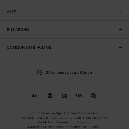
AIDE
BILLABONG
COMMUNAUTÉ HOMME
Sélectionnez votre Région
Informations Loi Agec |
Paramètres de cookies
Protection des Données |
Conditions Générales de Vente |
Conditions Générales d'Utilisation |
Conditions Générales du Programme de Fidélité |