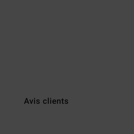
Avis clients