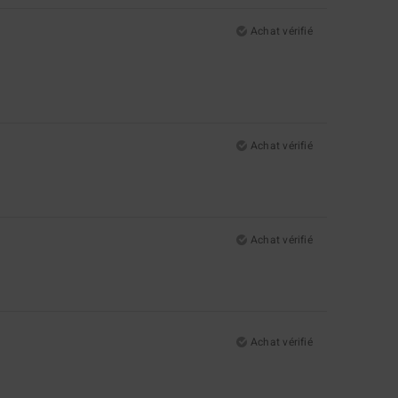
Achat vérifié
Achat vérifié
Achat vérifié
Achat vérifié