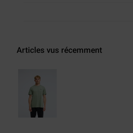
Articles vus récemment