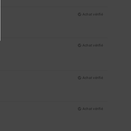
Achat vérifié
Achat vérifié
Achat vérifié
Achat vérifié