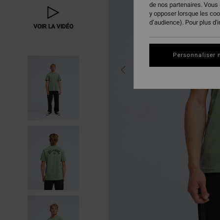
de nos partenaires. Vous
y opposer lorsque les co
d’audience). Pour plus d'
VOIR LA VIDÉO
Personnaliser 