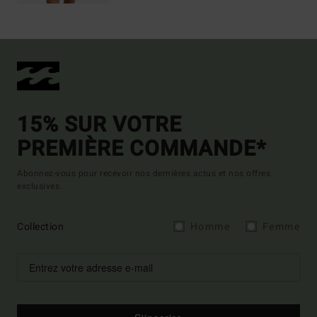
15% SUR VOTRE
PREMIÈRE COMMANDE*
Abonnez-vous pour recevoir nos dernières actus et nos offres
exclusives.
Collection
Homme
Femme