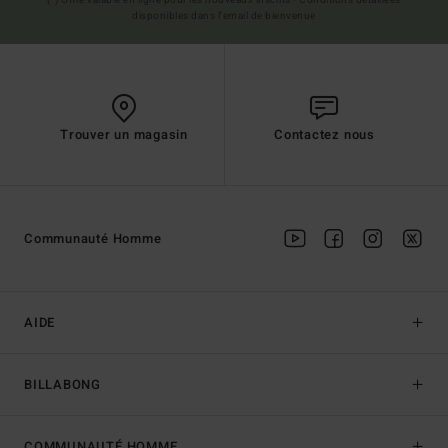
disponibles dans l'email de bienvenue
Trouver un magasin
Contactez nous
Communauté Homme
AIDE
BILLABONG
COMMUNAUTÉ HOMME