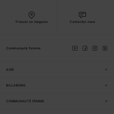
Trouver un magasin
Contactez nous
Communauté Femme
AIDE
BILLABONG
COMMUNAUTÉ FEMME