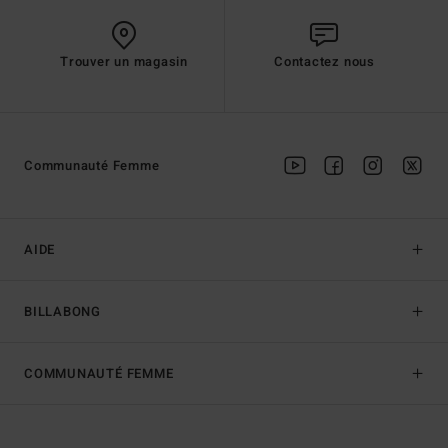
Trouver un magasin
Contactez nous
Communauté Femme
AIDE
BILLABONG
COMMUNAUTÉ FEMME