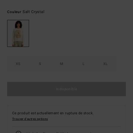
Salt Crystal
Couleur
XS
S
M
L
XL
Indisponible
Ce produit est actuellement en rupture de stock.
Trouver d'autres options