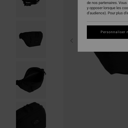
de nos partenaires. Vous
y opposer lorsque les co
d’audience). Pour plus d'
Personnaliser 