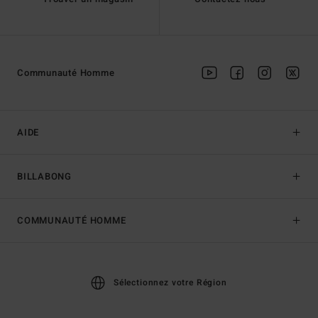
Communauté Homme
AIDE
BILLABONG
COMMUNAUTÉ HOMME
Sélectionnez votre Région