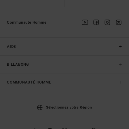
Communauté Homme
AIDE
BILLABONG
COMMUNAUTÉ HOMME
Sélectionnez votre Région