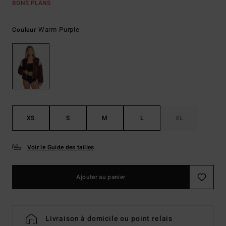
BONS PLANS
Warm Purple
Couleur
XS
S
M
L
XL
Voir le Guide des tailles
Ajouter au panier
Livraison à domicile ou point relais