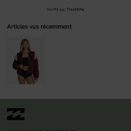
Vérifié par
TrustVille
Articles vus récemment