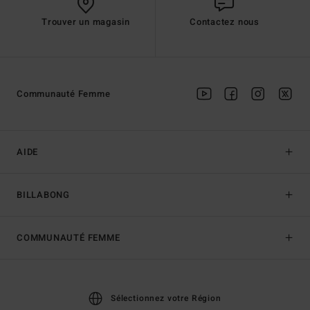
Trouver un magasin
Contactez nous
Communauté Femme
AIDE
BILLABONG
COMMUNAUTÉ FEMME
Sélectionnez votre Région