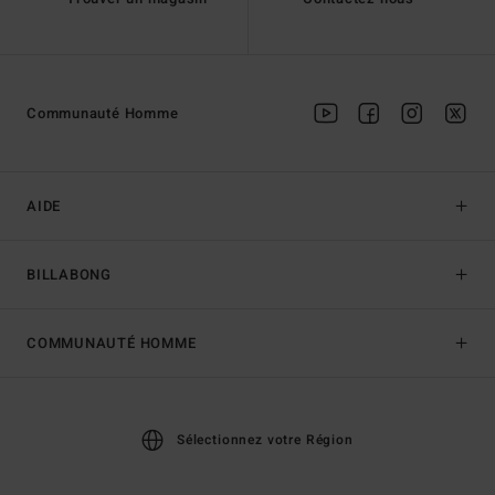
Communauté Homme
AIDE
BILLABONG
COMMUNAUTÉ HOMME
Sélectionnez votre Région