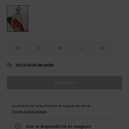
XS
S
M
L
XL
Voir le Guide des tailles
Indisponible
Ce produit est actuellement en rupture de stock.
Trouver d'autres options
Voir la disponibilité en magasin