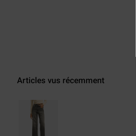
Articles vus récemment