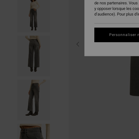
de nos partenaires. Vous
y opposer lorsque les co
d’audience). Pour plus d'
Personnaliser 