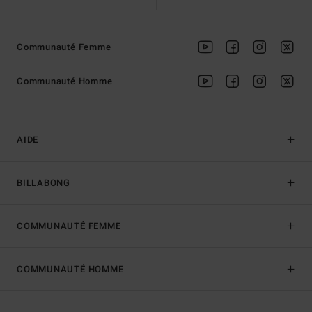
Communauté Femme
Communauté Homme
AIDE
BILLABONG
COMMUNAUTÉ FEMME
COMMUNAUTÉ HOMME