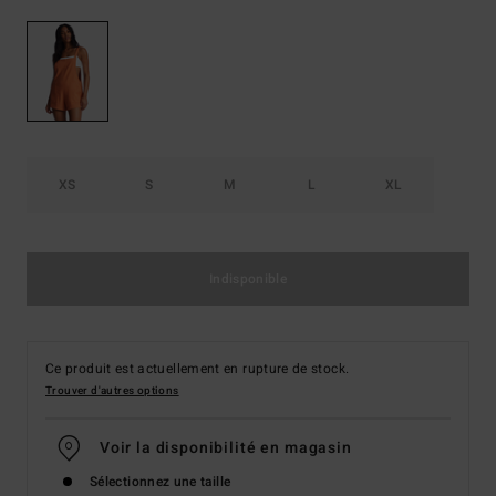
XS
S
M
L
XL
Indisponible
Ce produit est actuellement en rupture de stock.
Trouver d'autres options
Voir la disponibilité en magasin
Sélectionnez une taille