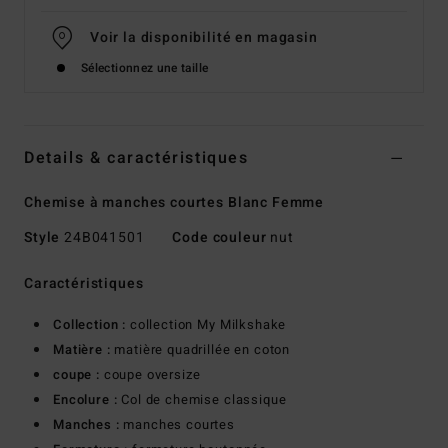
Voir la disponibilité en magasin
Sélectionnez une taille
Details & caractéristiques
Chemise à manches courtes Blanc Femme
Style
24B041501
Code couleur
nut
Caractéristiques
Collection :
collection My Milkshake
Matière :
matière quadrillée en coton
coupe :
coupe oversize
Encolure :
Col de chemise classique
Manches :
manches courtes