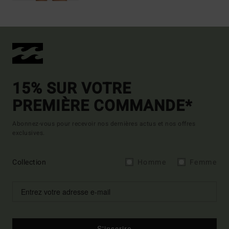
15% SUR VOTRE
PREMIÈRE COMMANDE*
Abonnez-vous pour recevoir nos dernières actus et nos offres
exclusives.
Collection
Homme
Femme
S'inscrire