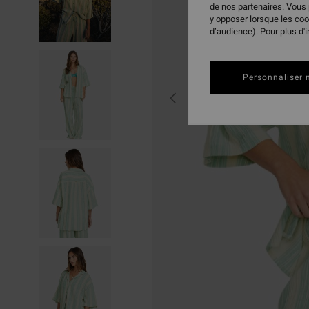
de nos partenaires. Vous
y opposer lorsque les co
d’audience). Pour plus d'
Personnaliser 