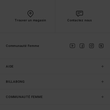
Trouver un magasin
Contactez nous
Communauté Femme
AIDE
BILLABONG
COMMUNAUTÉ FEMME