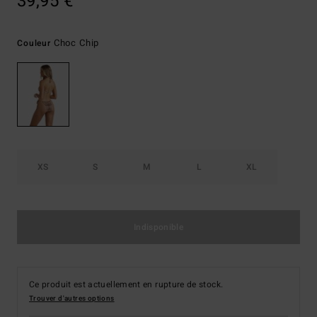
39,95 €
Choc Chip
Couleur
XS
S
M
L
XL
Indisponible
Ce produit est actuellement en rupture de stock.
Trouver d'autres options