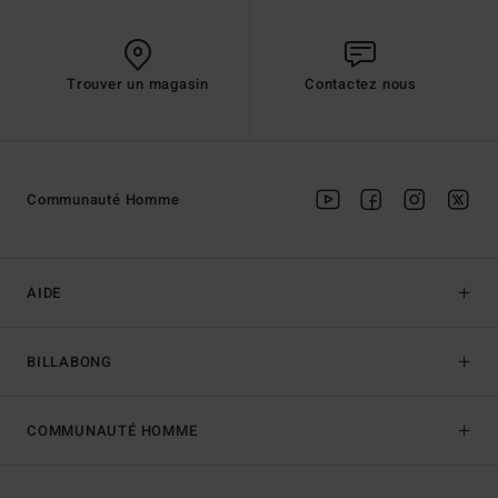
Trouver un magasin
Contactez nous
Communauté Homme
AIDE
BILLABONG
COMMUNAUTÉ HOMME